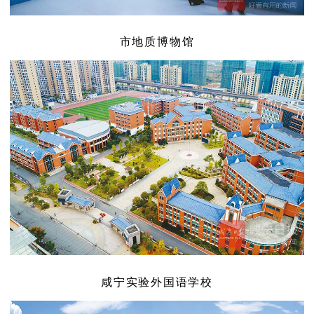
市地质博物馆
咸宁实验外国语学校