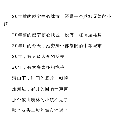
20年前的咸宁中心城市，还是一个默默无闻的小
镇
20年前的咸宁核心城区，没有一栋高层楼房
20年后的今天，她变身中部耀眼的中等城市
20年，有太多太多的反差
20年，有太多太多的惊艳
潜山下，时间的底片一帧帧
淦河边，岁月的回响一声声
那个依山簇林的小镇不见了
那个灰头土脸的城市消逝了