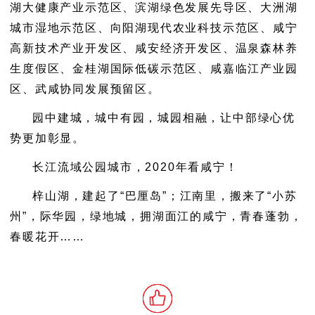
湖大健康产业示范区、滨湖绿色发展先导区、大洲湖
城市湿地示范区、向阳湖现代农业科技示范区、咸宁
高新技术产业开发区、咸安经济开发区、温泉森林养
生度假区、金桂湖国际低碳示范区、咸嘉临江产业园
区、武咸协同发展预留区。
园中建城，城中有园，城园相融，让中部绿心优
势更加彰显。
长江流域公园城市，2020年看咸宁！
梓山湖，建起了“巴厘岛”；江南里，搬来了“小苏
州”，际华园，绿地城，拥湖面江的咸宁，青春蓬勃，
春暖花开……