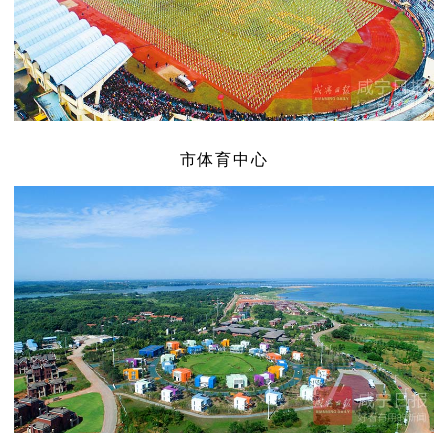
市体育中心