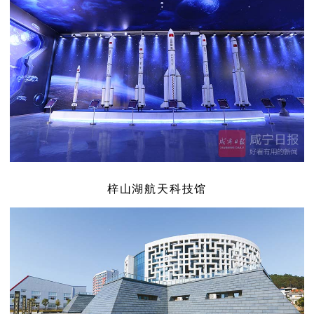
梓山湖航天科技馆