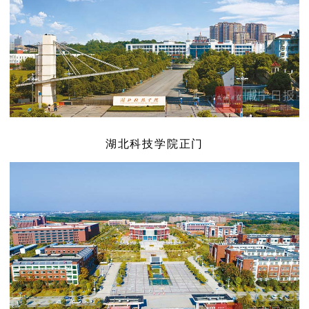
湖北科技学院正门