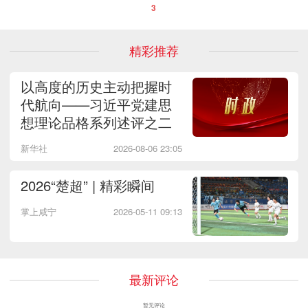
3
精彩推荐
以高度的历史主动把握时
代航向——习近平党建思
想理论品格系列述评之二
新华社
2026-08-06 23:05
2026“楚超” | 精彩瞬间
掌上咸宁
2026-05-11 09:13
最新评论
暂无评论