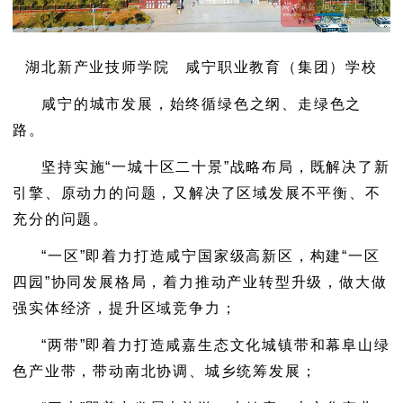
湖北新产业技师学院 咸宁职业教育（集团）学校
咸宁的城市发展，始终循绿色之纲、走绿色之
路。
坚持实施“一城十区二十景”战略布局，既解决了新
引擎、原动力的问题，又解决了区域发展不平衡、不
充分的问题。
“一区”即着力打造咸宁国家级高新区，构建“一区
四园”协同发展格局，着力推动产业转型升级，做大做
强实体经济，提升区域竞争力；
“两带”即着力打造咸嘉生态文化城镇带和幕阜山绿
色产业带，带动南北协调、城乡统筹发展；