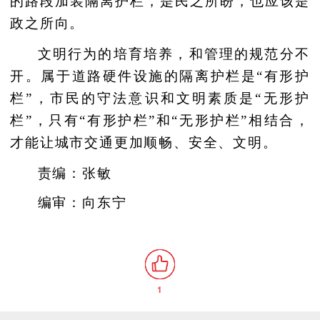
的路段加装隔离护栏，是民之所盼，也应该是
政之所向。
文明行为的培育培养，和管理的规范分不
开。属于道路硬件设施的隔离护栏是“有形护
栏”，市民的守法意识和文明素质是“无形护
栏”，只有“有形护栏”和“无形护栏”相结合，
才能让城市交通更加顺畅、安全、文明。
责编：张敏
编审：向东宁
1