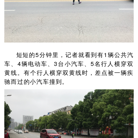
短短的5分钟里，记者就看到有1辆公共汽
车、4辆电动车、3台小汽车、5名行人横穿双
黄线。有个行人横穿双黄线时，差点被一辆疾
驰而过的小汽车撞到。