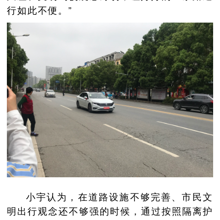
行如此不便。”
小宇认为，在道路设施不够完善、市民文
明出行观念还不够强的时候，通过按照隔离护