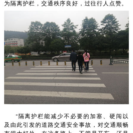
为隔离护栏，交通秩序良好，过往行人点赞。
“隔离护栏能减少不必要的加塞、硬闯以
及由此引发的道路交通安全事故，对交通顺畅
有很大好处，在这条路上，不管是开车，还是