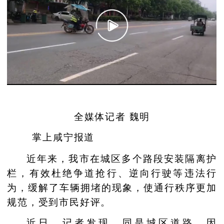
全媒体记者 魏明
掌上咸宁报道
近年来，我市在城区多个路段安装隔离护
栏，有效杜绝争道抢行、逆向行驶等违法行
为，缓解了车辆拥堵的现象，使通行秩序更加
规范，受到市民好评。
近日，记者发现，同是城区道路，因