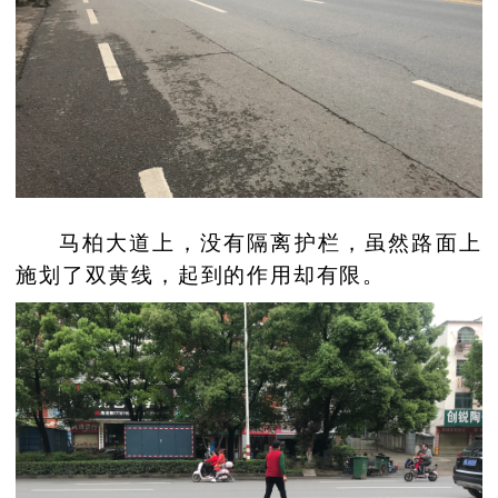
马柏大道上，没有隔离护栏，虽然路面上
施划了双黄线，起到的作用却有限。