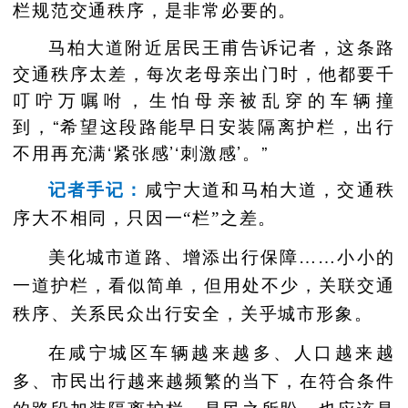
栏规范交通秩序，是非常必要的。
马柏大道附近居民王甫告诉记者，这条路
交通秩序太差，每次老母亲出门时，他都要千
叮咛万嘱咐，生怕母亲被乱穿的车辆撞
到，“希望这段路能早日安装隔离护栏，出行
不用再充满‘紧张感’‘刺激感’。”
记者手记：
咸宁大道和马柏大道，交通秩
序大不相同，只因一“栏”之差。
美化城市道路、增添出行保障……小小的
一道护栏，看似简单，但用处不少，关联交通
秩序、关系民众出行安全，关乎城市形象。
在咸宁城区车辆越来越多、人口越来越
多、市民出行越来越频繁的当下，在符合条件