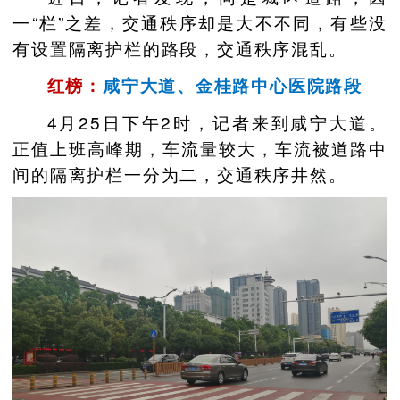
一“栏”之差，交通秩序却是大不不同，有些没
有设置隔离护栏的路段，交通秩序混乱。
红榜：
咸宁大道、金桂路中心医院路段
4月25日下午2时，记者来到咸宁大道。
正值上班高峰期，车流量较大，车流被道路中
间的隔离护栏一分为二，交通秩序井然。