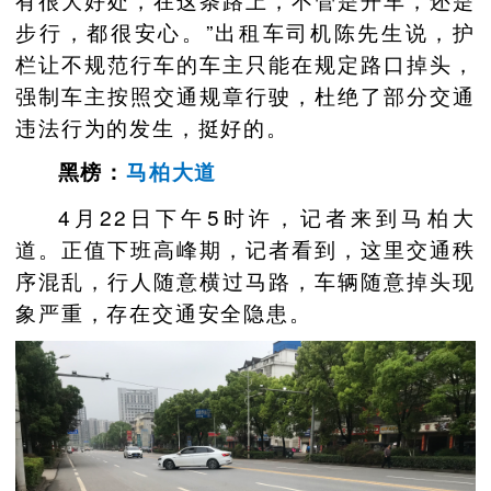
步行，都很安心。”出租车司机陈先生说，护
栏让不规范行车的车主只能在规定路口掉头，
强制车主按照交通规章行驶，杜绝了部分交通
违法行为的发生，挺好的。
黑榜：
马柏大道
4月22日下午5时许，记者来到马柏大
道。正值下班高峰期，记者看到，这里交通秩
序混乱，行人随意横过马路，车辆随意掉头现
象严重，存在交通安全隐患。