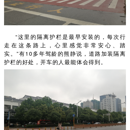
“这里的隔离护栏是最早安装的，每次行
走在这条路上，心里感觉非常安心、踏
实。”有10多年驾龄的熊静说，道路加装隔离
护栏的好处，开车的人最能体会得到。