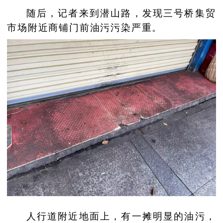
随后，记者来到潜山路，发现三号桥集贸
市场附近商铺门前油污污染严重。
人行道附近地面上，有一摊明显的油污，