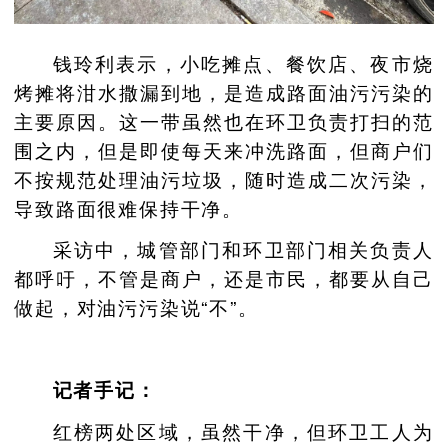
钱玲利表示，小吃摊点、餐饮店、夜市烧
烤摊将泔水撒漏到地，是造成路面油污污染的
主要原因。这一带虽然也在环卫负责打扫的范
围之内，但是即使每天来冲洗路面，但商户们
不按规范处理油污垃圾，随时造成二次污染，
导致路面很难保持干净。
采访中，城管部门和环卫部门相关负责人
都呼吁，不管是商户，还是市民，都要从自己
做起，对油污污染说“不”。
记者手记：
红榜两处区域，虽然干净，但环卫工人为