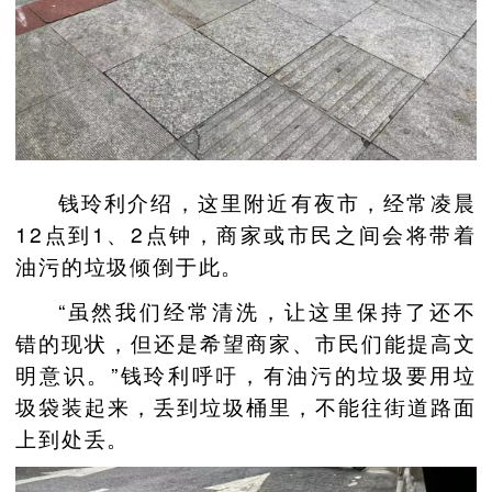
钱玲利介绍，这里附近有夜市，经常凌晨
12点到1、2点钟，商家或市民之间会将带着
油污的垃圾倾倒于此。
“虽然我们经常清洗，让这里保持了还不
错的现状，但还是希望商家、市民们能提高文
明意识。”钱玲利呼吁，有油污的垃圾要用垃
圾袋装起来，丢到垃圾桶里，不能往街道路面
上到处丢。