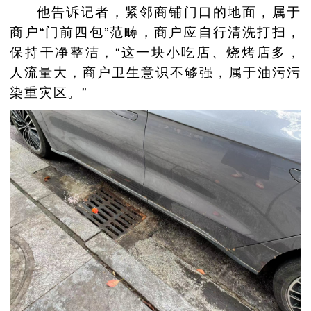
他告诉记者，紧邻商铺门口的地面，属于
商户“门前四包”范畴，商户应自行清洗打扫，
保持干净整洁，“这一块小吃店、烧烤店多，
人流量大，商户卫生意识不够强，属于油污污
染重灾区。”