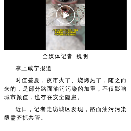
全媒体记者 魏明
掌上咸宁报道
时值盛夏，夜市火了、烧烤热了，随之而
来的，是部分路面油污污染的加重，不仅影响
城市颜值，也存在安全隐患。
近日，记者走访城区发现，路面油污污染
亟需齐抓共管。