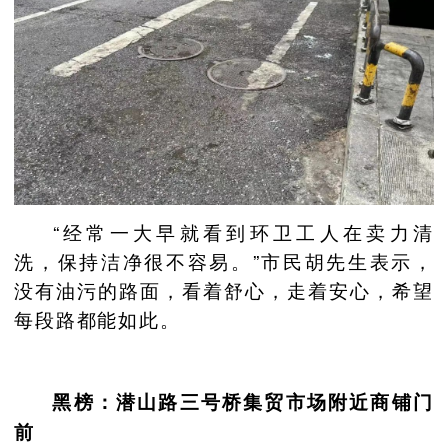
“经常一大早就看到环卫工人在卖力清
洗，保持洁净很不容易。”市民胡先生表示，
没有油污的路面，看着舒心，走着安心，希望
每段路都能如此。
黑榜
：潜山路三号桥集贸市场附近商铺门
前