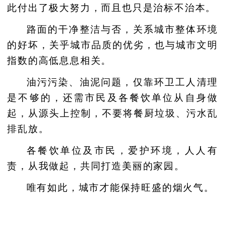
此付出了极大努力，而且也只是治标不治本。
路面的干净整洁与否，关系城市整体环境
的好坏，关乎城市品质的优劣，也与城市文明
指数的高低息息相关。
油污污染、油泥问题，仅靠环卫工人清理
是不够的，还需市民及各餐饮单位从自身做
起，从源头上控制，不要将餐厨垃圾、污水乱
排乱放。
各餐饮单位及市民，爱护环境，人人有
责，从我做起，共同打造美丽的家园。
唯有如此，城市才能保持旺盛的烟火气。