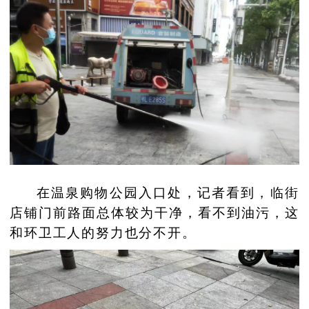
在温泉购物公园入口处，记者看到，临街
店铺门前路面总体较为干净，看不到油污，这
和环卫工人的努力也分不开。