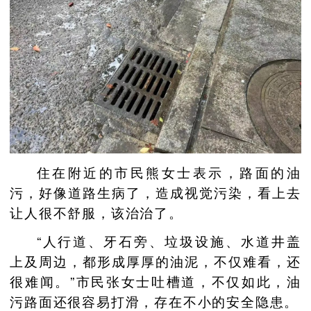
住在附近的市民熊女士表示，路面的油
污，好像道路生病了，造成视觉污染，看上去
让人很不舒服，该治治了。
“人行道、牙石旁、垃圾设施、水道井盖
上及周边，都形成厚厚的油泥，不仅难看，还
很难闻。”市民张女士吐槽道，不仅如此，油
污路面还很容易打滑，存在不小的安全隐患。